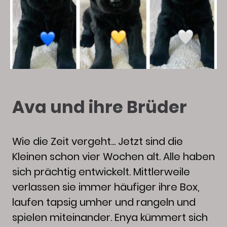
Ava und ihre Brüder
Wie die Zeit vergeht... Jetzt sind die
Kleinen schon vier Wochen alt. Alle haben
sich prächtig entwickelt. Mittlerweile
verlassen sie immer häufiger ihre Box,
laufen tapsig umher und rangeln und
spielen miteinander. Enya kümmert sich