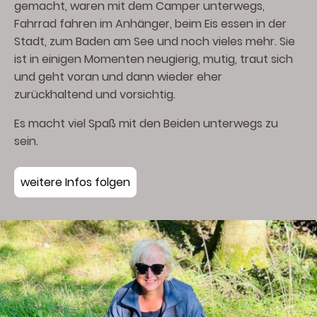
gemacht, waren mit dem Camper unterwegs,
Fahrrad fahren im Anhänger, beim Eis essen in der
Stadt, zum Baden am See und noch vieles mehr. Sie
ist in einigen Momenten neugierig, mutig, traut sich
und geht voran und dann wieder eher
zurückhaltend und vorsichtig.
Es macht viel Spaß mit den Beiden unterwegs zu
sein.
weitere Infos folgen