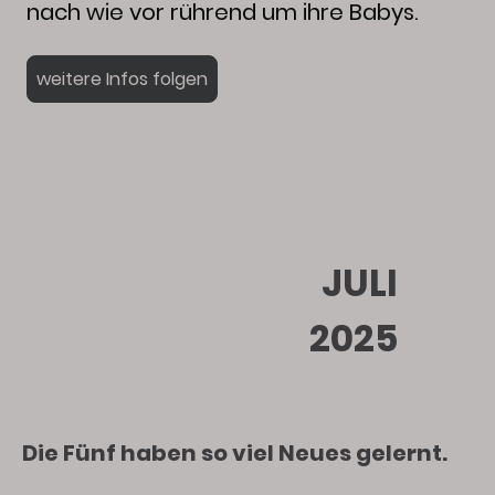
nach wie vor rührend um ihre Babys.
weitere Infos folgen
JULI
2025
Die Fünf haben so viel Neues gelernt.