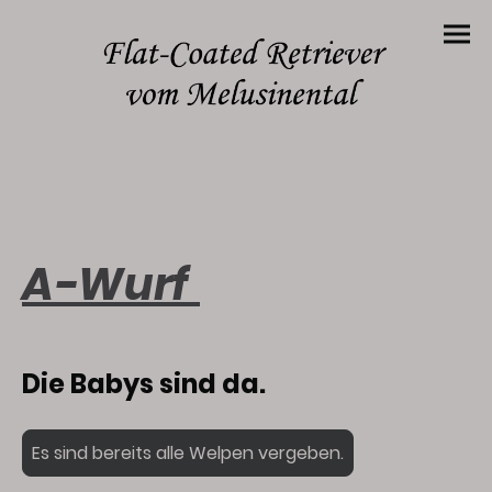
A-Wurf
Die Babys sind da.
Es sind bereits alle Welpen vergeben.