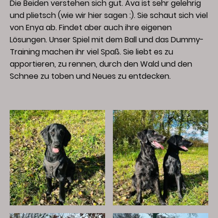
Die Beiden verstehen sich gut. Ava ist sehr gelehrig
und plietsch (wie wir hier sagen :). Sie schaut sich viel
von Enya ab. Findet aber auch ihre eigenen
Lösungen. Unser Spiel mit dem Ball und das Dummy-
Training machen ihr viel Spaß. Sie liebt es zu
apportieren, zu rennen, durch den Wald und den
Schnee zu toben und Neues zu entdecken.