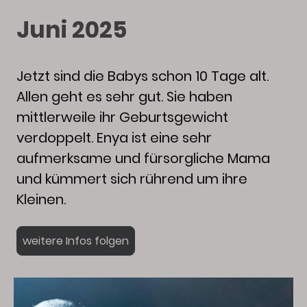
Juni 2025
Jetzt sind die Babys schon 10 Tage alt.
Allen geht es sehr gut. Sie haben
mittlerweile ihr Geburtsgewicht
verdoppelt. Enya ist eine sehr
aufmerksame und fürsorgliche Mama
und kümmert sich rührend um ihre
Kleinen.
weitere Infos folgen