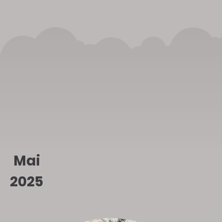
Mai
2025