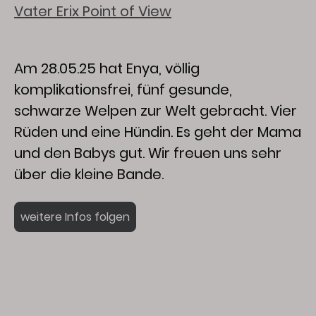
Vater Erix Point of View
Am 28.05.25 hat Enya, völlig
komplikationsfrei, fünf gesunde,
schwarze Welpen zur Welt gebracht. Vier
Rüden und eine Hündin. Es geht der Mama
und den Babys gut. Wir freuen uns sehr
über die kleine Bande.
weitere Infos folgen