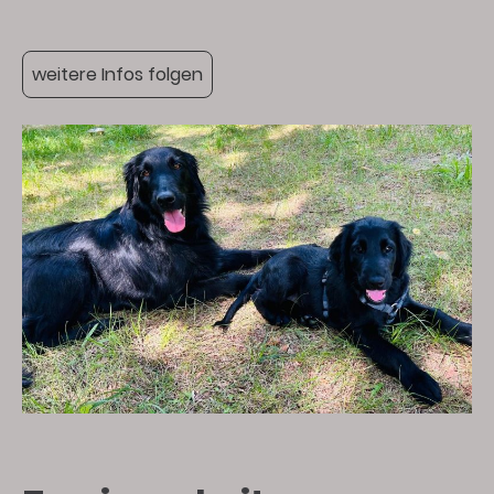
weitere Infos folgen