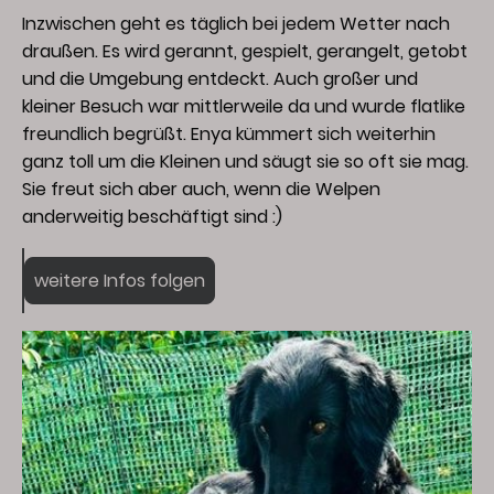
Inzwischen geht es täglich bei jedem Wetter nach
draußen. Es wird gerannt, gespielt, gerangelt, getobt
und die Umgebung entdeckt. Auch großer und
kleiner Besuch war mittlerweile da und wurde flatlike
freundlich begrüßt. Enya kümmert sich weiterhin
ganz toll um die Kleinen und säugt sie so oft sie mag.
Sie freut sich aber auch, wenn die Welpen
anderweitig beschäftigt sind :)
weitere Infos folgen