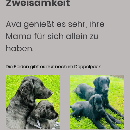
Zweisamkeit
Ava genießt es sehr, ihre
Mama für sich allein zu
haben.
Die Beiden gibt es nur noch im Doppelpack.