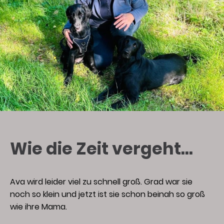
Wie die Zeit vergeht...
Ava wird leider viel zu schnell groß. Grad war sie
noch so klein und jetzt ist sie schon beinah so groß
wie ihre Mama.