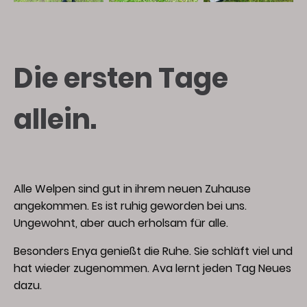
Die ersten Tage
allein.
Alle Welpen sind gut in ihrem neuen Zuhause
angekommen. Es ist ruhig geworden bei uns.
Ungewohnt, aber auch erholsam für alle.
Besonders Enya genießt die Ruhe. Sie schläft viel und
hat wieder zugenommen. Ava lernt jeden Tag Neues
dazu.