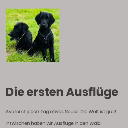
Die ersten Ausflüge
Ava lernt jeden Tag etwas Neues. Die Welt ist groß.
Inzwischen haben wir Ausflüge in den Wald